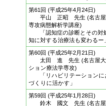
第61回 (平成25年4月24日)
平山 正昭 先生 (名古屋
専攻病態解析学講座)
「認知症の診断とその対処
知に対する治療法も変わるー
第60回 (平成25年2月21日)
太田 進 先生 (名古屋大
ション療法学専攻)
「リハビリテーションにお
づくりに活かす」
第59回 (平成25年1月28日)
鈴木 國文 先生 (名古屋